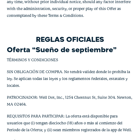
any time, without prior individual notice, should any factor interfere
with the administration, security, or proper play of this Offer as
contemplated by these Terms & Conditions.
REGLAS OFICIALES
Oferta “Sueño de septiembre”
TÉRMINOS Y CONDICIONES
SIN OBLIGACIÓN DE COMPRA. No tendrá validez donde lo prohíba la
ley. Se aplican todas las leyes y los reglamentos federales, estatales y
locales.
PATROCINADOR: Well Dot, Inc., 1254 Chestnut St, Suite 304. Newton,
MA 02464.
REQUISITOS PARA PARTICIPAR: La oferta está disponible para
usuarios que (i) tengan dieciocho (18) años o más al comienzo del
Período de la Oferta; y (ii) sean miembros registrados de la app de Well.